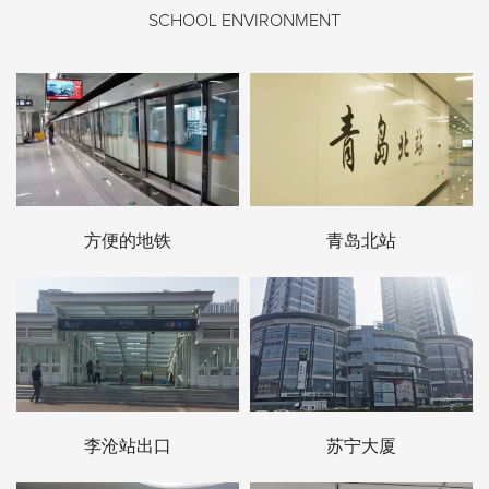
SCHOOL ENVIRONMENT
方便的地铁
青岛北站
李沧站出口
苏宁大厦