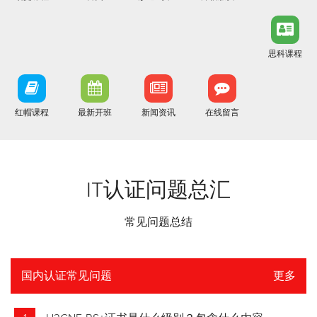
思科课程
红帽课程
最新开班
新闻资讯
在线留言
IT认证问题总汇
常见问题总结
国内认证常见问题
更多