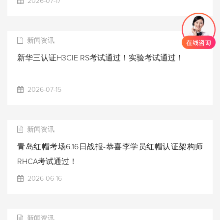
2026-07-17
新闻资讯
新华三认证H3CIE RS考试通过！实验考试通过！
2026-07-15
新闻资讯
青岛红帽考场6.16日战报-恭喜李学员红帽认证架构师
RHCA考试通过！
2026-06-16
新闻资讯