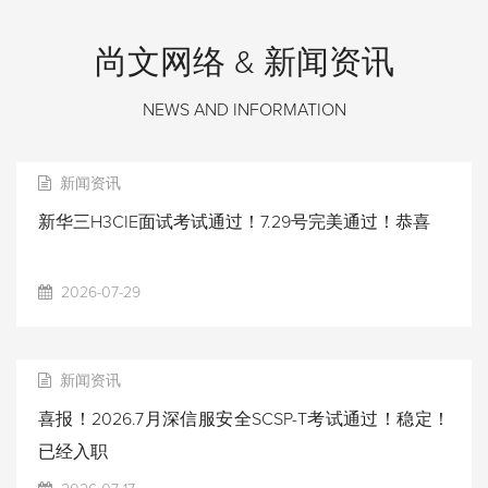
尚文网络 & 新闻资讯
NEWS AND INFORMATION
新闻资讯
新华三H3CIE面试考试通过！7.29号完美通过！恭喜
2026-07-29
新闻资讯
喜报！2026.7月深信服安全SCSP-T考试通过！稳定！
已经入职