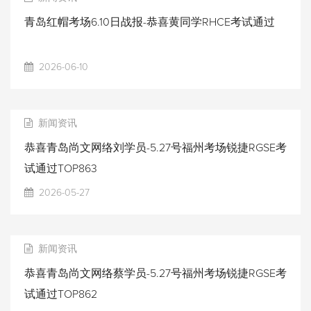
青岛红帽考场6.10日战报-恭喜黄同学RHCE考试通过
2026-06-10
新闻资讯
恭喜青岛尚文网络刘学员-5.27号福州考场锐捷RGSE考
试通过TOP863
2026-05-27
新闻资讯
恭喜青岛尚文网络蔡学员-5.27号福州考场锐捷RGSE考
试通过TOP862