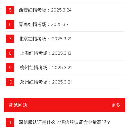
5
西安红帽考场：2025.3.24
6
青岛红帽考场：2025.3.7
7
北京红帽考场：:2025.3.21
8
上海红帽考场：2025.3.13
9
杭州红帽考场：2025.3.21
10
郑州红帽考场：2025.3.21
常见问题
更多
1
深信服认证是什么？深信服认证含金量高吗？