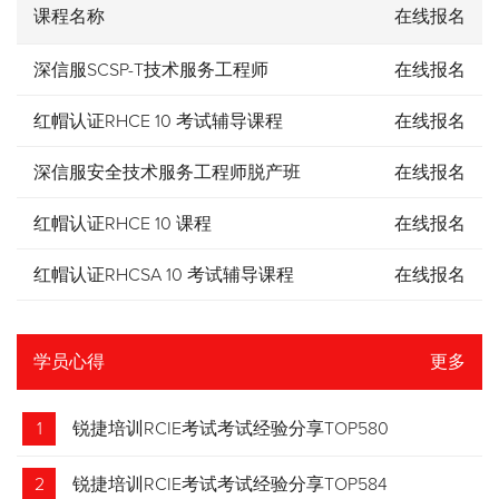
课程名称
在线报名
深信服SCSP-T技术服务工程师
在线报名
红帽认证RHCE 10 考试辅导课程
在线报名
深信服安全技术服务工程师脱产班
在线报名
红帽认证RHCE 10 课程
在线报名
红帽认证RHCSA 10 考试辅导课程
在线报名
学员心得
更多
1
锐捷培训RCIE考试考试经验分享TOP580
2
锐捷培训RCIE考试考试经验分享TOP584