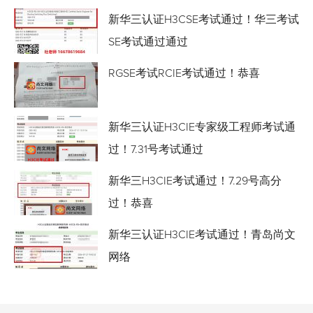
新华三认证H3CSE考试通过！华三考试
SE考试通过通过
RGSE考试RCIE考试通过！恭喜
新华三认证H3CIE专家级工程师考试通
过！7.31号考试通过
新华三H3CIE考试通过！7.29号高分
过！恭喜
新华三认证H3CIE考试通过！青岛尚文
网络