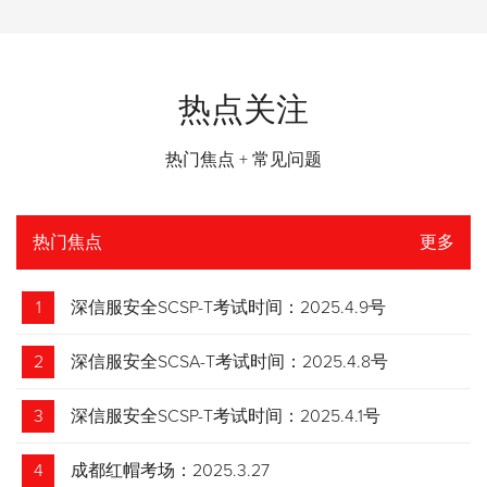
热点关注
热门焦点 + 常见问题
热门焦点
更多
1
深信服安全SCSP-T考试时间：2025.4.9号
2
深信服安全SCSA-T考试时间：2025.4.8号
3
深信服安全SCSP-T考试时间：2025.4.1号
4
成都红帽考场：2025.3.27