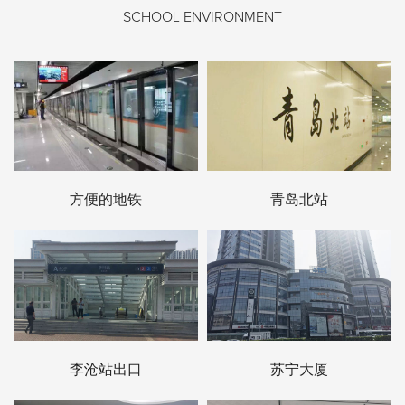
SCHOOL ENVIRONMENT
方便的地铁
青岛北站
李沧站出口
苏宁大厦