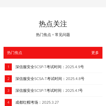
热点关注
热门焦点 + 常见问题
热门焦点
更多
1
深信服安全SCSP-T考试时间：2025.4.9号
2
深信服安全SCSA-T考试时间：2025.4.8号
3
深信服安全SCSP-T考试时间：2025.4.1号
4
成都红帽考场：2025.3.27