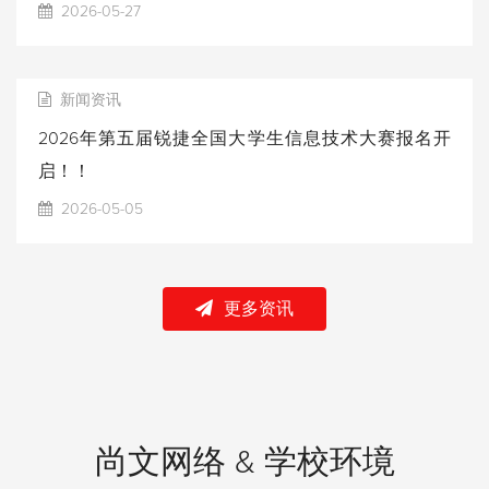
2026-05-27
新闻资讯
2026年第五届锐捷全国大学生信息技术大赛报名开
启！！
2026-05-05
更多资讯
尚文网络 & 学校环境