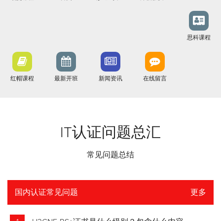
思科课程
红帽课程
最新开班
新闻资讯
在线留言
IT认证问题总汇
常见问题总结
国内认证常见问题
更多