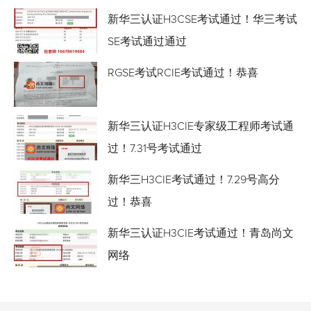
新华三认证H3CSE考试通过！华三考试
SE考试通过通过
RGSE考试RCIE考试通过！恭喜
新华三认证H3CIE专家级工程师考试通
过！7.31号考试通过
新华三H3CIE考试通过！7.29号高分
过！恭喜
新华三认证H3CIE考试通过！青岛尚文
网络