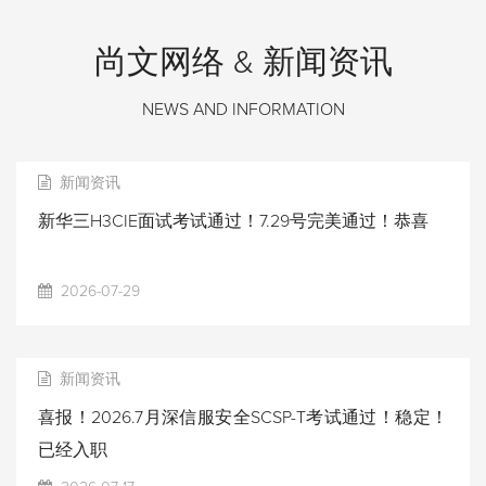
尚文网络 & 新闻资讯
NEWS AND INFORMATION
新闻资讯
新华三H3CIE面试考试通过！7.29号完美通过！恭喜
2026-07-29
新闻资讯
喜报！2026.7月深信服安全SCSP-T考试通过！稳定！
已经入职