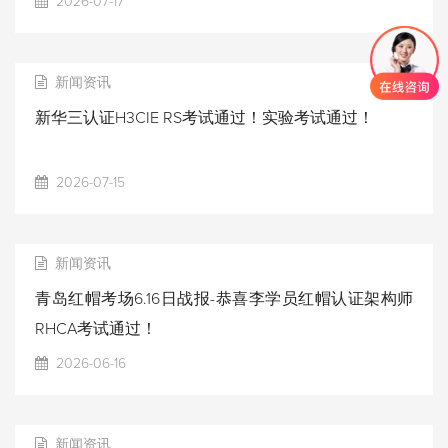
2026-07-17
新闻资讯
新华三认证H3CIE RS考试通过！实验考试通过！
2026-07-15
新闻资讯
青岛红帽考场6.16日战报-恭喜李学员红帽认证架构师
RHCA考试通过！
2026-06-16
新闻资讯