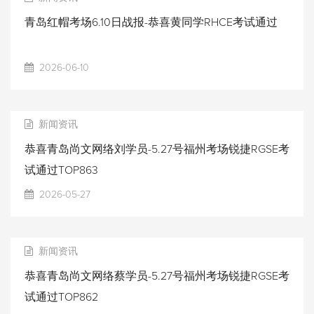
青岛红帽考场6.10日战报-恭喜黄同学RHCE考试通过
2026-06-10
新闻资讯
恭喜青岛尚文网络刘学员-5.27号福州考场锐捷RGSE考
试通过TOP863
2026-05-27
新闻资讯
恭喜青岛尚文网络蔡学员-5.27号福州考场锐捷RGSE考
试通过TOP862