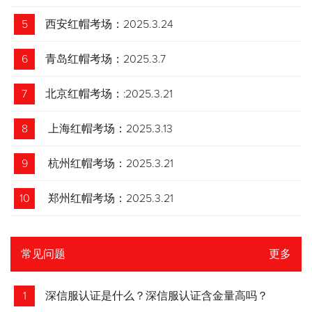
5
西安红帽考场：2025.3.24
6
青岛红帽考场：2025.3.7
7
北京红帽考场：:2025.3.21
8
上海红帽考场：2025.3.13
9
杭州红帽考场：2025.3.21
10
郑州红帽考场：2025.3.21
常见问题
更多
1
深信服认证是什么？深信服认证含金量高吗？