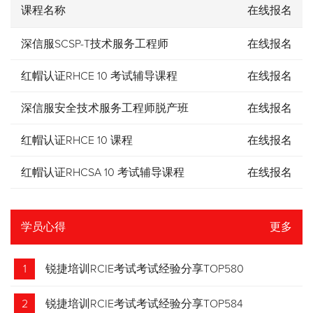
课程名称
在线报名
深信服SCSP-T技术服务工程师
在线报名
红帽认证RHCE 10 考试辅导课程
在线报名
深信服安全技术服务工程师脱产班
在线报名
红帽认证RHCE 10 课程
在线报名
红帽认证RHCSA 10 考试辅导课程
在线报名
学员心得
更多
1
锐捷培训RCIE考试考试经验分享TOP580
2
锐捷培训RCIE考试考试经验分享TOP584