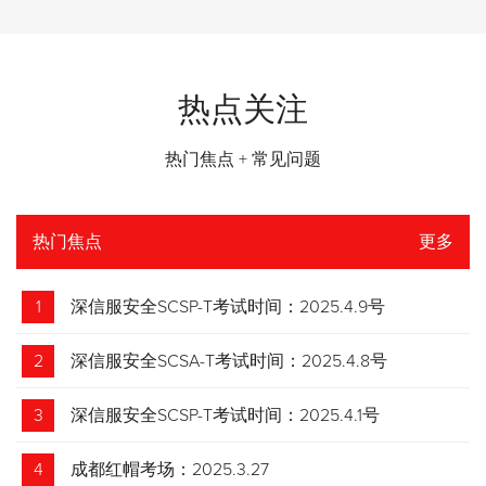
热点关注
热门焦点 + 常见问题
热门焦点
更多
1
深信服安全SCSP-T考试时间：2025.4.9号
2
深信服安全SCSA-T考试时间：2025.4.8号
3
深信服安全SCSP-T考试时间：2025.4.1号
4
成都红帽考场：2025.3.27