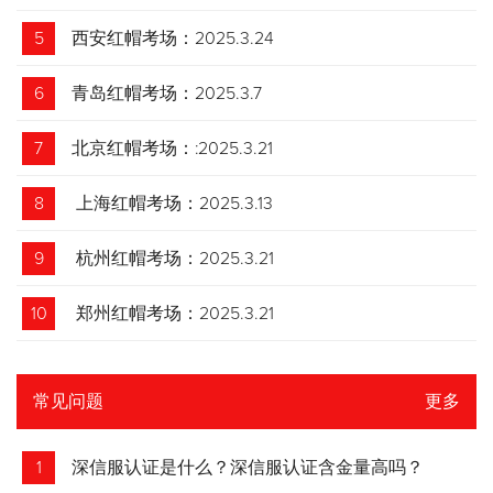
5
西安红帽考场：2025.3.24
6
青岛红帽考场：2025.3.7
7
北京红帽考场：:2025.3.21
8
上海红帽考场：2025.3.13
9
杭州红帽考场：2025.3.21
10
郑州红帽考场：2025.3.21
常见问题
更多
1
深信服认证是什么？深信服认证含金量高吗？