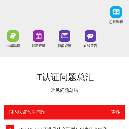
思科课程
红帽课程
最新开班
新闻资讯
在线留言
IT认证问题总汇
常见问题总结
国内认证常见问题
更多