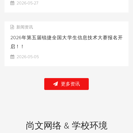
2026-05-27
新闻资讯
2026年第五届锐捷全国大学生信息技术大赛报名开
启！！
2026-05-05
更多资讯
尚文网络 & 学校环境