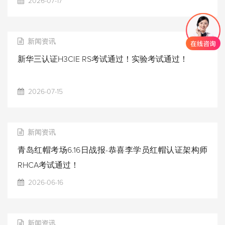
2026-07-17
新闻资讯
新华三认证H3CIE RS考试通过！实验考试通过！
2026-07-15
新闻资讯
青岛红帽考场6.16日战报-恭喜李学员红帽认证架构师
RHCA考试通过！
2026-06-16
新闻资讯