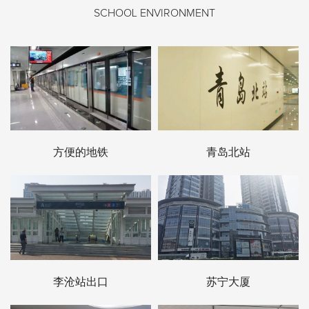
SCHOOL ENVIRONMENT
方便的地铁
青岛北站
李沧站出口
苏宁大厦