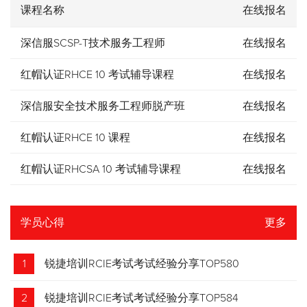
课程名称
在线报名
深信服SCSP-T技术服务工程师
在线报名
红帽认证RHCE 10 考试辅导课程
在线报名
深信服安全技术服务工程师脱产班
在线报名
红帽认证RHCE 10 课程
在线报名
红帽认证RHCSA 10 考试辅导课程
在线报名
学员心得
更多
1
锐捷培训RCIE考试考试经验分享TOP580
2
锐捷培训RCIE考试考试经验分享TOP584