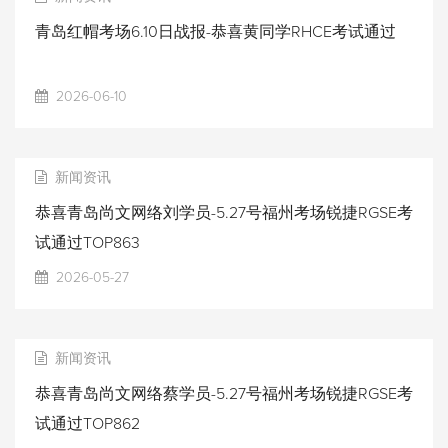
青岛红帽考场6.10日战报-恭喜黄同学RHCE考试通过
2026-06-10
新闻资讯
恭喜青岛尚文网络刘学员-5.27号福州考场锐捷RGSE考
试通过TOP863
2026-05-27
新闻资讯
恭喜青岛尚文网络蔡学员-5.27号福州考场锐捷RGSE考
试通过TOP862