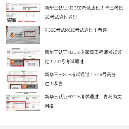
新华三认证H3CSE考试通过！华三考试
SE考试通过通过
RGSE考试RCIE考试通过！恭喜
新华三认证H3CIE专家级工程师考试通
过！7.31号考试通过
新华三H3CIE考试通过！7.29号高分
过！恭喜
新华三认证H3CIE考试通过！青岛尚文
网络