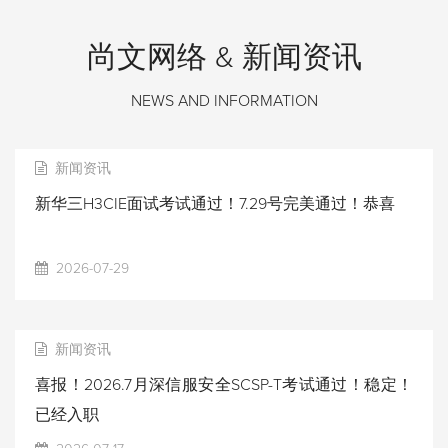
尚文网络 & 新闻资讯
NEWS AND INFORMATION
新闻资讯
新华三H3CIE面试考试通过！7.29号完美通过！恭喜
2026-07-29
新闻资讯
喜报！2026.7月深信服安全SCSP-T考试通过！稳定！
已经入职