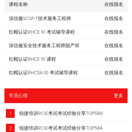
课程名称
在线报名
深信服SCSP-T技术服务工程师
在线报名
红帽认证RHCE 10 考试辅导课程
在线报名
深信服安全技术服务工程师脱产班
在线报名
红帽认证RHCE 10 课程
在线报名
红帽认证RHCSA 10 考试辅导课程
在线报名
学员心得
更多
1
锐捷培训RCIE考试考试经验分享TOP580
2
锐捷培训RCIE考试考试经验分享TOP584