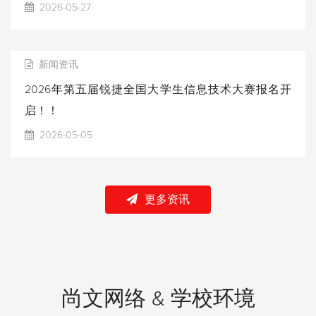
2026-05-27
新闻资讯
2026年第五届锐捷全国大学生信息技术大赛报名开
启！！
2026-05-05
更多资讯
尚文网络 & 学校环境