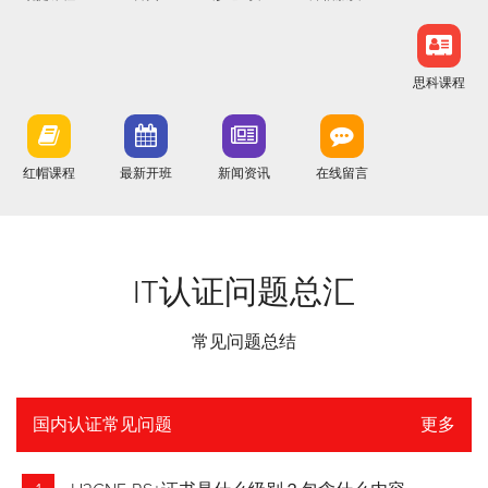
思科课程
红帽课程
最新开班
新闻资讯
在线留言
IT认证问题总汇
常见问题总结
国内认证常见问题
更多