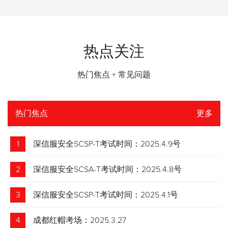
热点关注
热门焦点 + 常见问题
热门焦点
更多
1
深信服安全SCSP-T考试时间：2025.4.9号
2
深信服安全SCSA-T考试时间：2025.4.8号
3
深信服安全SCSP-T考试时间：2025.4.1号
4
成都红帽考场：2025.3.27