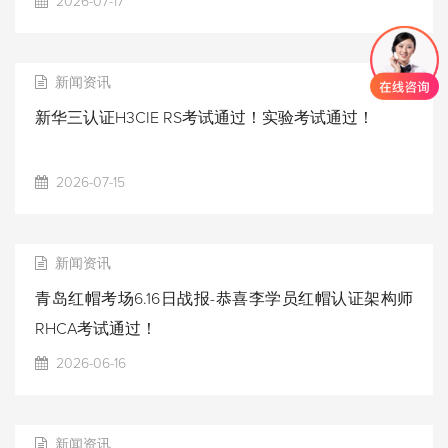
2026-07-17
新闻资讯
新华三认证H3CIE RS考试通过！实验考试通过！
2026-07-15
新闻资讯
青岛红帽考场6.16日战报-恭喜李学员红帽认证架构师
RHCA考试通过！
2026-06-16
新闻资讯