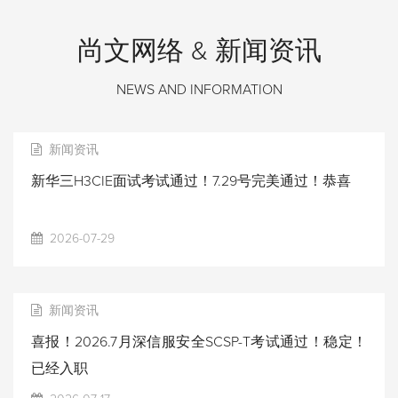
尚文网络 & 新闻资讯
NEWS AND INFORMATION
新闻资讯
新华三H3CIE面试考试通过！7.29号完美通过！恭喜
2026-07-29
新闻资讯
喜报！2026.7月深信服安全SCSP-T考试通过！稳定！
已经入职