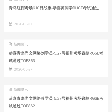
青岛红帽考场6.10日战报-恭喜黄同学RHCE考试通过
2026-06-10
新闻资讯
恭喜青岛尚文网络刘学员-5.27号福州考场锐捷RGSE考
试通过TOP863
2026-05-27
新闻资讯
恭喜青岛尚文网络蔡学员-5.27号福州考场锐捷RGSE考
试通过TOP862