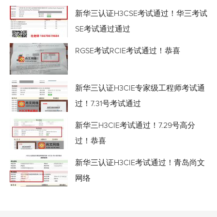
新华三认证H3CSE考试通过！华三考试
SE考试通过通过
RGSE考试RCIE考试通过！恭喜
新华三认证H3CIE专家级工程师考试通
过！7.31号考试通过
新华三H3CIE考试通过！7.29号高分
过！恭喜
新华三认证H3CIE考试通过！青岛尚文
网络