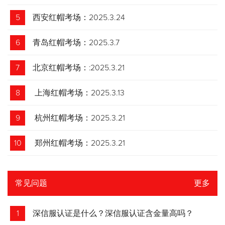
5
西安红帽考场：2025.3.24
6
青岛红帽考场：2025.3.7
7
北京红帽考场：:2025.3.21
8
上海红帽考场：2025.3.13
9
杭州红帽考场：2025.3.21
10
郑州红帽考场：2025.3.21
常见问题
更多
1
深信服认证是什么？深信服认证含金量高吗？