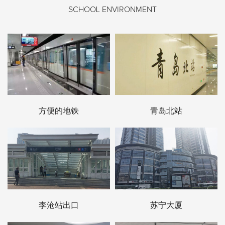
SCHOOL ENVIRONMENT
方便的地铁
青岛北站
李沧站出口
苏宁大厦