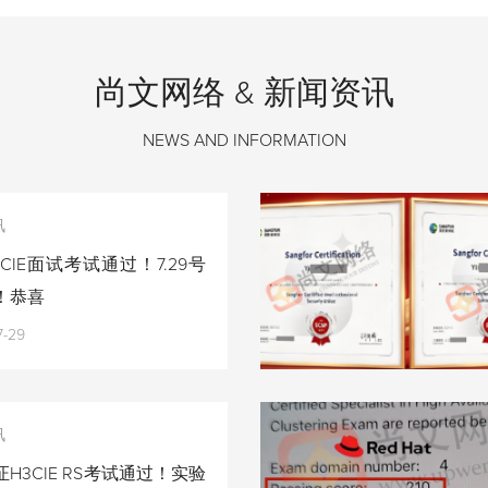
尚文网络 & 新闻资讯
NEWS AND INFORMATION
讯
CIE面试考试通过！7.29号
！恭喜
7-29
讯
H3CIE RS考试通过！实验