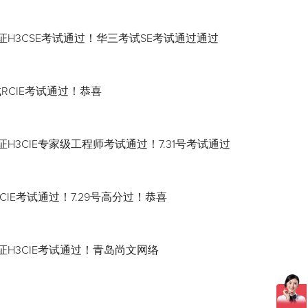
证H3CSE考试通过！华三考试SE考试通过通过
试RCIE考试通过！恭喜
H3CIE专家级工程师考试通过！7.31号考试通过
CIE考试通过！7.29号高分过！恭喜
证H3CIE考试通过！青岛尚文网络