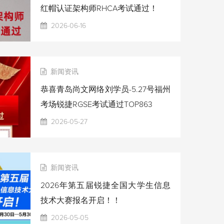
红帽认证架构师RHCA考试通过！
2026-06-16
新闻资讯
恭喜青岛尚文网络刘学员-5.27号福州
考场锐捷RGSE考试通过TOP863
2026-05-27
新闻资讯
2026年第五届锐捷全国大学生信息
技术大赛报名开启！！
2026-05-05