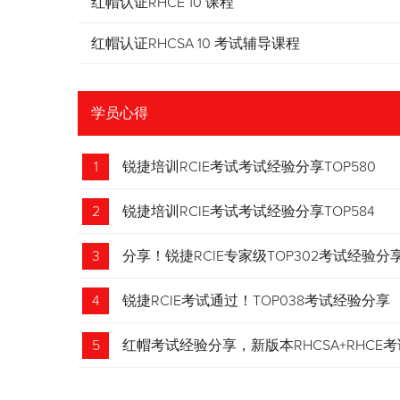
红帽认证RHCE 10 课程
红帽认证RHCSA 10 考试辅导课程
学员心得
1
锐捷培训RCIE考试考试经验分享TOP580
2
锐捷培训RCIE考试考试经验分享TOP584
3
分享！锐捷RCIE专家级TOP302考试经验分
4
锐捷RCIE考试通过！TOP038考试经验分享
5
红帽考试经验分享，新版本RHCSA+RHCE