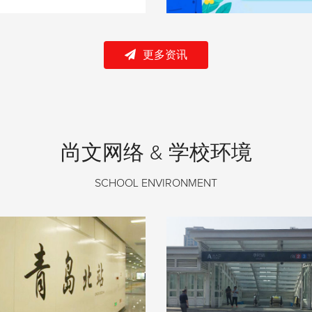
更多资讯
尚文网络 & 学校环境
SCHOOL ENVIRONMENT