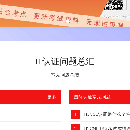
IT认证问题总汇
常见问题总结
更多
国际认证常见问题
1
H3CSE认证是什么
2
H3CNE-RS+考试成