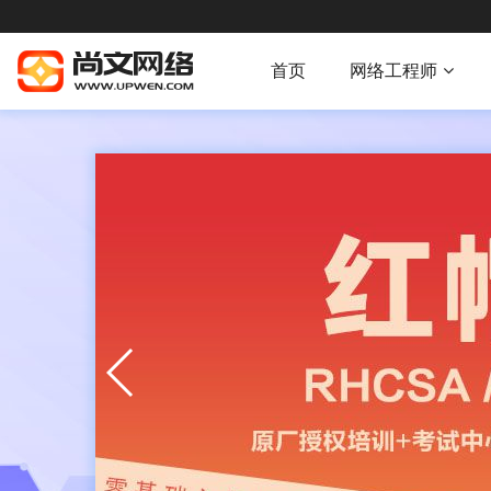
首页
网络工程师