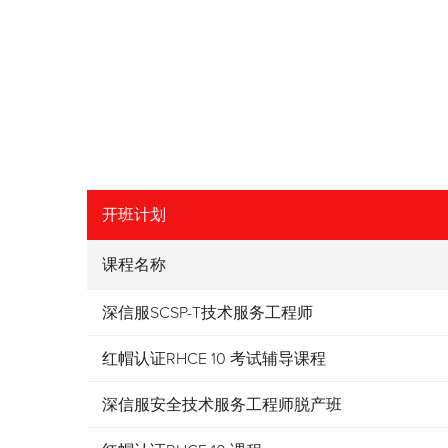
开班计划
课程名称
深信服SCSP-T技术服务工程师
红帽认证RHCE 10 考试辅导课程
深信服安全技术服务工程师脱产班