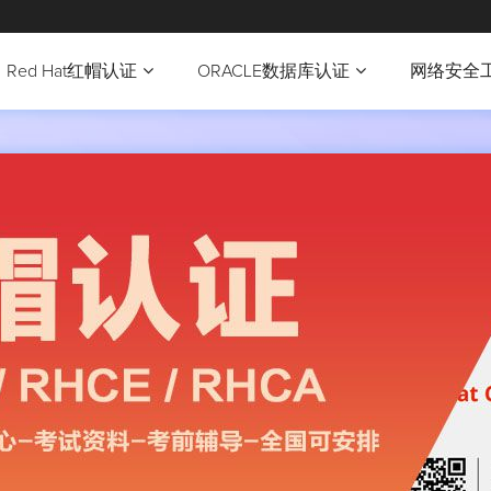
Red Hat红帽认证
ORACLE数据库认证
网络安全