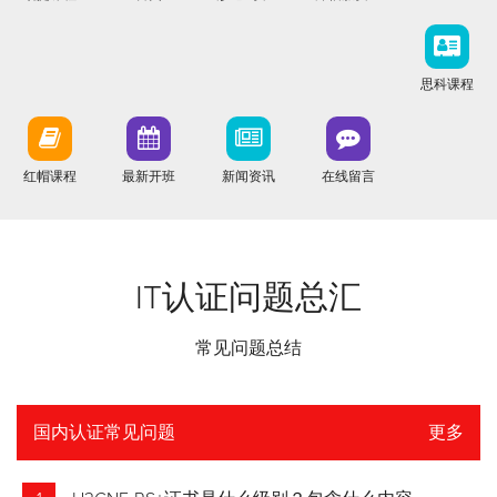
思科课程
红帽课程
最新开班
新闻资讯
在线留言
IT认证问题总汇
常见问题总结
国内认证常见问题
更多