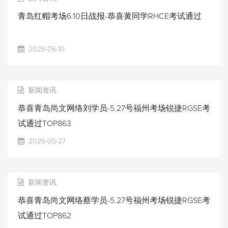
青岛红帽考场6.10日战报-恭喜黄同学RHCE考试通过
2026-06-10
新闻资讯
恭喜青岛尚文网络刘学员-5.27号福州考场锐捷RGSE考
试通过TOP863
2026-05-27
新闻资讯
恭喜青岛尚文网络蔡学员-5.27号福州考场锐捷RGSE考
试通过TOP862