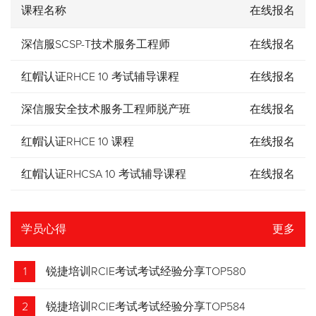
课程名称
在线报名
深信服SCSP-T技术服务工程师
在线报名
红帽认证RHCE 10 考试辅导课程
在线报名
深信服安全技术服务工程师脱产班
在线报名
红帽认证RHCE 10 课程
在线报名
红帽认证RHCSA 10 考试辅导课程
在线报名
学员心得
更多
1
锐捷培训RCIE考试考试经验分享TOP580
2
锐捷培训RCIE考试考试经验分享TOP584