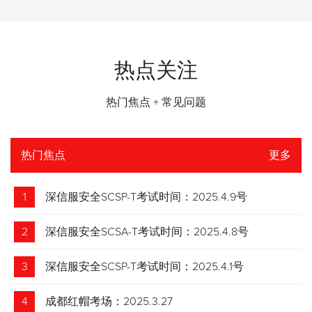
热点关注
热门焦点 + 常见问题
热门焦点
更多
1
深信服安全SCSP-T考试时间：2025.4.9号
2
深信服安全SCSA-T考试时间：2025.4.8号
3
深信服安全SCSP-T考试时间：2025.4.1号
4
成都红帽考场：2025.3.27