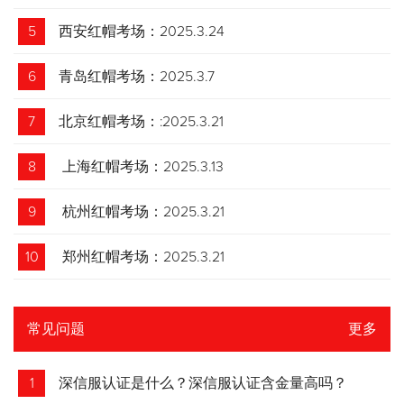
5
西安红帽考场：2025.3.24
6
青岛红帽考场：2025.3.7
7
北京红帽考场：:2025.3.21
8
上海红帽考场：2025.3.13
9
杭州红帽考场：2025.3.21
10
郑州红帽考场：2025.3.21
常见问题
更多
1
深信服认证是什么？深信服认证含金量高吗？