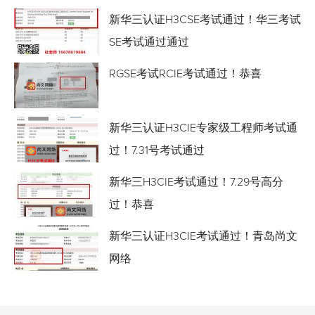
新华三认证H3CSE考试通过！华三考试
SE考试通过通过
RGSE考试RCIE考试通过！恭喜
新华三认证H3CIE专家级工程师考试通
过！7.31号考试通过
新华三H3CIE考试通过！7.29号高分
过！恭喜
新华三认证H3CIE考试通过！青岛尚文
网络