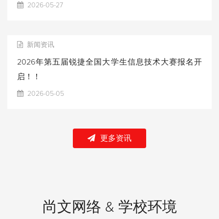
2026-05-27
新闻资讯
2026年第五届锐捷全国大学生信息技术大赛报名开
启！！
2026-05-05
更多资讯
尚文网络 & 学校环境