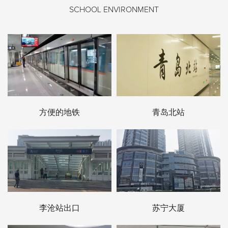
SCHOOL ENVIRONMENT
方便的地铁
青岛北站
李沧站出口
苏宁大厦