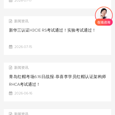
2026-07-17
新闻资讯
新华三认证H3CIE RS考试通过！实验考试通过！
2026-07-15
新闻资讯
青岛红帽考场6.16日战报-恭喜李学员红帽认证架构师
RHCA考试通过！
2026-06-16
新闻资讯