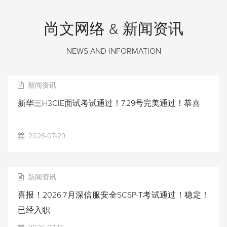
尚文网络 & 新闻资讯
NEWS AND INFORMATION
新闻资讯
新华三H3CIE面试考试通过！7.29号完美通过！恭喜
2026-07-29
新闻资讯
喜报！2026.7月深信服安全SCSP-T考试通过！稳定！
已经入职