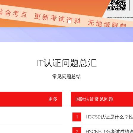
IT认证问题总汇
常见问题总结
更多
国际认证常见问题
1
H3CSE认证是什么
2
H3CNE-RS+考试成