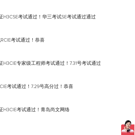
证H3CSE考试通过！华三考试SE考试通过通过
试RCIE考试通过！恭喜
H3CIE专家级工程师考试通过！7.31号考试通过
CIE考试通过！7.29号高分过！恭喜
证H3CIE考试通过！青岛尚文网络