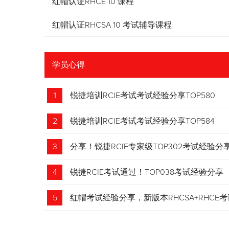
红帽认证RHCE 10 课程
红帽认证RHCSA 10 考试辅导课程
学员心得
1
锐捷培训RCIE考试考试经验分享TOP580
2
锐捷培训RCIE考试考试经验分享TOP584
3
分享！锐捷RCIE专家级TOP302考试经验分
4
锐捷RCIE考试通过！TOP038考试经验分享
5
红帽考试经验分享，新版本RHCSA+RHCE