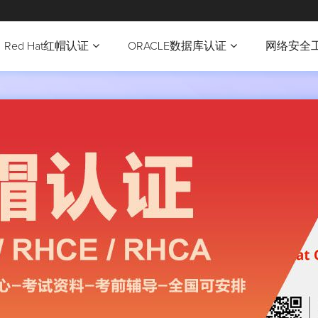
Red Hat红帽认证
ORACLE数据库认证
网络安全