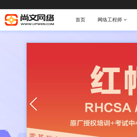
首页
网络工程师