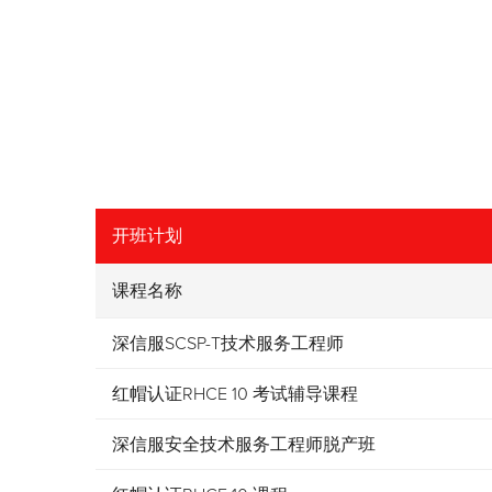
开班计划
课程名称
深信服SCSP-T技术服务工程师
红帽认证RHCE 10 考试辅导课程
深信服安全技术服务工程师脱产班