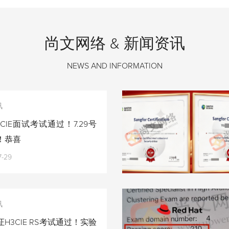
尚文网络 & 新闻资讯
NEWS AND INFORMATION
讯
CIE面试考试通过！7.29号
！恭喜
7-29
讯
H3CIE RS考试通过！实验