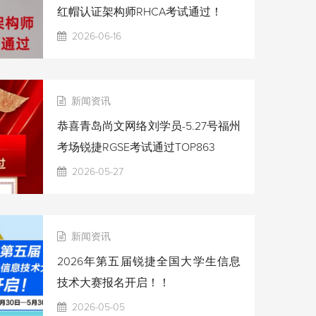
红帽认证架构师RHCA考试通过！
2026-06-16
新闻资讯
恭喜青岛尚文网络刘学员-5.27号福州
考场锐捷RGSE考试通过TOP863
2026-05-27
新闻资讯
2026年第五届锐捷全国大学生信息
技术大赛报名开启！！
2026-05-05