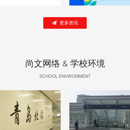
更多资讯
尚文网络 & 学校环境
SCHOOL ENVIRONMENT