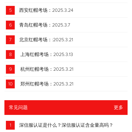
5
西安红帽考场：2025.3.24
6
青岛红帽考场：2025.3.7
7
北京红帽考场：:2025.3.21
8
上海红帽考场：2025.3.13
9
杭州红帽考场：2025.3.21
10
郑州红帽考场：2025.3.21
常见问题
更多
1
深信服认证是什么？深信服认证含金量高吗？