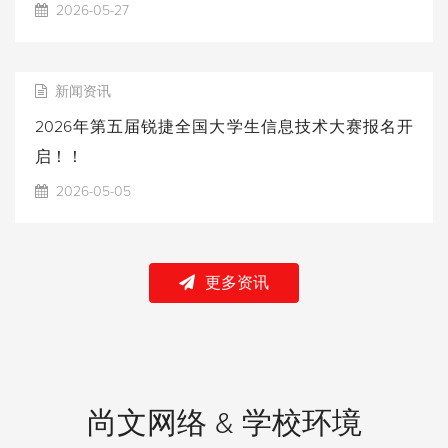
2026-05-27
新闻资讯
2026年第五届锐捷全国大学生信息技术大赛报名开
启！！
2026-05-05
更多资讯
尚文网络 & 学校环境