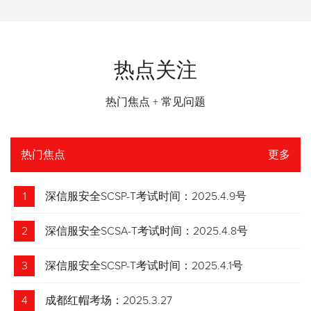
热点关注
热门焦点 + 常见问题
热门焦点
更多
1
深信服安全SCSP-T考试时间：2025.4.9号
2
深信服安全SCSA-T考试时间：2025.4.8号
3
深信服安全SCSP-T考试时间：2025.4.1号
4
成都红帽考场：2025.3.27