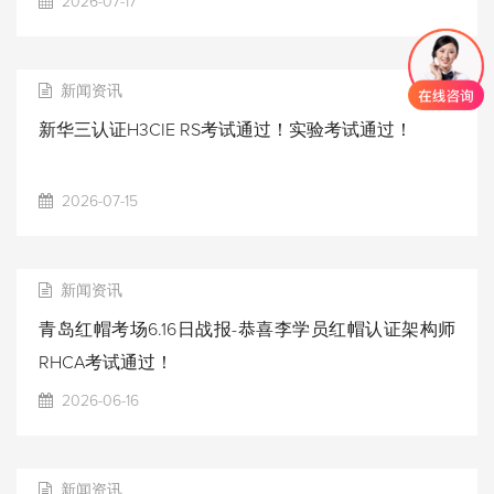
2026-07-17
新闻资讯
新华三认证H3CIE RS考试通过！实验考试通过！
2026-07-15
新闻资讯
青岛红帽考场6.16日战报-恭喜李学员红帽认证架构师
RHCA考试通过！
2026-06-16
新闻资讯