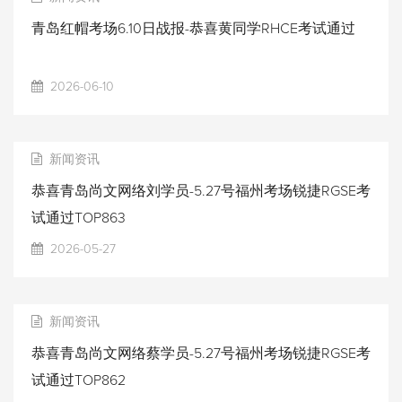
青岛红帽考场6.10日战报-恭喜黄同学RHCE考试通过
2026-06-10
新闻资讯
恭喜青岛尚文网络刘学员-5.27号福州考场锐捷RGSE考
试通过TOP863
2026-05-27
新闻资讯
恭喜青岛尚文网络蔡学员-5.27号福州考场锐捷RGSE考
试通过TOP862