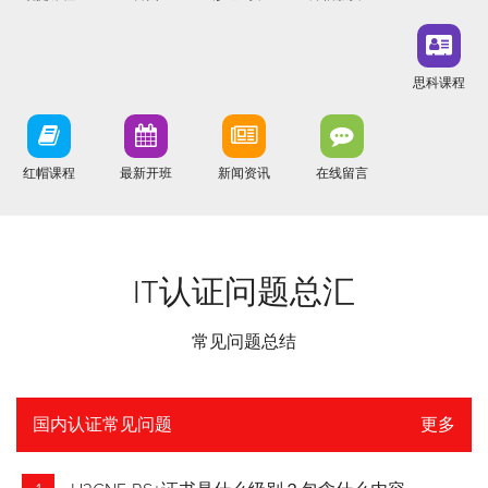
思科课程
红帽课程
最新开班
新闻资讯
在线留言
IT认证问题总汇
常见问题总结
国内认证常见问题
更多