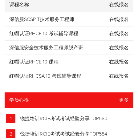
课程名称
在线报名
深信服SCSP-T技术服务工程师
在线报名
红帽认证RHCE 10 考试辅导课程
在线报名
深信服安全技术服务工程师脱产班
在线报名
红帽认证RHCE 10 课程
在线报名
红帽认证RHCSA 10 考试辅导课程
在线报名
学员心得
更多
1
锐捷培训RCIE考试考试经验分享TOP580
2
锐捷培训RCIE考试考试经验分享TOP584