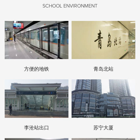
SCHOOL ENVIRONMENT
方便的地铁
青岛北站
李沧站出口
苏宁大厦