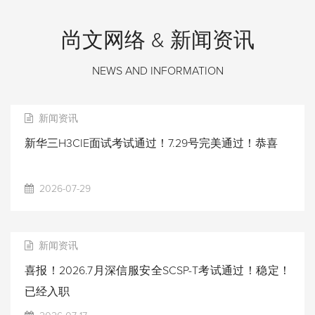
尚文网络 & 新闻资讯
NEWS AND INFORMATION
新闻资讯
新华三H3CIE面试考试通过！7.29号完美通过！恭喜
2026-07-29
新闻资讯
喜报！2026.7月深信服安全SCSP-T考试通过！稳定！
已经入职