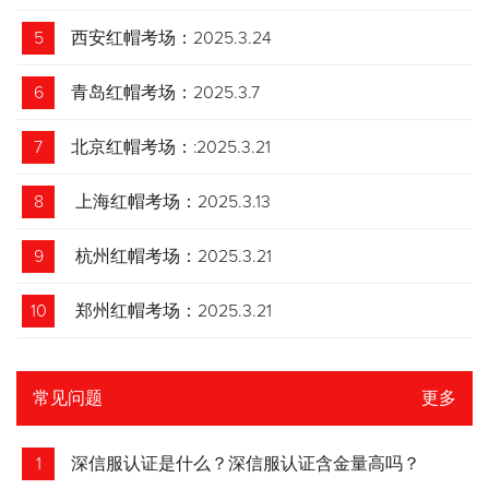
5
西安红帽考场：2025.3.24
6
青岛红帽考场：2025.3.7
7
北京红帽考场：:2025.3.21
8
上海红帽考场：2025.3.13
9
杭州红帽考场：2025.3.21
10
郑州红帽考场：2025.3.21
常见问题
更多
1
深信服认证是什么？深信服认证含金量高吗？