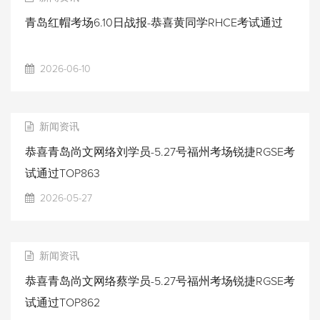
青岛红帽考场6.10日战报-恭喜黄同学RHCE考试通过
2026-06-10
新闻资讯
恭喜青岛尚文网络刘学员-5.27号福州考场锐捷RGSE考
试通过TOP863
2026-05-27
新闻资讯
恭喜青岛尚文网络蔡学员-5.27号福州考场锐捷RGSE考
试通过TOP862