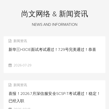
尚文网络 & 新闻资讯
NEWS AND INFORMATION
新闻资讯
新华三H3CIE面试考试通过！7.29号完美通过！恭喜
2026-07-29
新闻资讯
喜报！2026.7月深信服安全SCSP-T考试通过！稳定！
已经入职