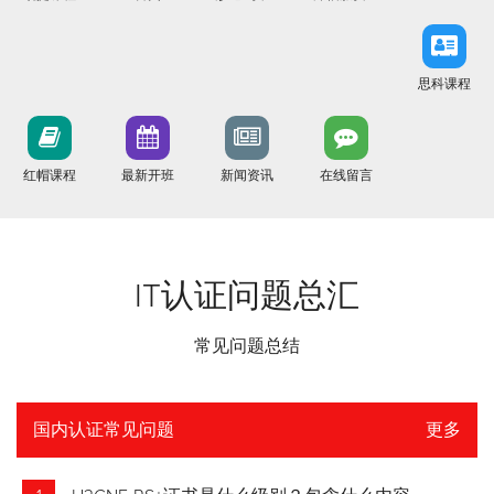
思科课程
红帽课程
最新开班
新闻资讯
在线留言
IT认证问题总汇
常见问题总结
国内认证常见问题
更多