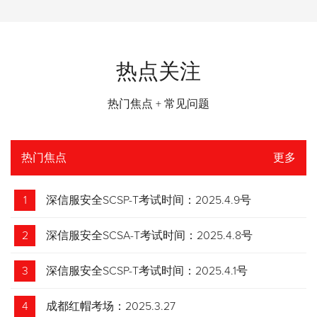
热点关注
热门焦点 + 常见问题
热门焦点
更多
1
深信服安全SCSP-T考试时间：2025.4.9号
2
深信服安全SCSA-T考试时间：2025.4.8号
3
深信服安全SCSP-T考试时间：2025.4.1号
4
成都红帽考场：2025.3.27