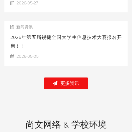
2026-05-27
新闻资讯
2026年第五届锐捷全国大学生信息技术大赛报名开
启！！
2026-05-05
更多资讯
尚文网络 & 学校环境