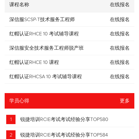
课程名称
在线报名
深信服SCSP-T技术服务工程师
在线报名
红帽认证RHCE 10 考试辅导课程
在线报名
深信服安全技术服务工程师脱产班
在线报名
红帽认证RHCE 10 课程
在线报名
红帽认证RHCSA 10 考试辅导课程
在线报名
学员心得
更多
1
锐捷培训RCIE考试考试经验分享TOP580
2
锐捷培训RCIE考试考试经验分享TOP584