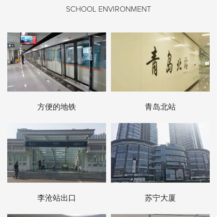
SCHOOL ENVIRONMENT
方便的地铁
青岛北站
李沧站出口
苏宁大厦