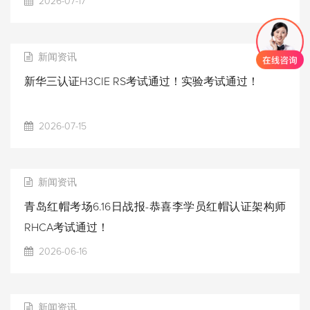
2026-07-17
新闻资讯
新华三认证H3CIE RS考试通过！实验考试通过！
2026-07-15
新闻资讯
青岛红帽考场6.16日战报-恭喜李学员红帽认证架构师
RHCA考试通过！
2026-06-16
新闻资讯