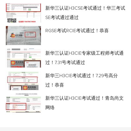
新华三认证H3CSE考试通过！华三考试
SE考试通过通过
RGSE考试RCIE考试通过！恭喜
新华三认证H3CIE专家级工程师考试通
过！7.31号考试通过
新华三H3CIE考试通过！7.29号高分
过！恭喜
新华三认证H3CIE考试通过！青岛尚文
网络