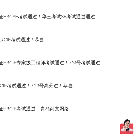
证H3CSE考试通过！华三考试SE考试通过通过
试RCIE考试通过！恭喜
H3CIE专家级工程师考试通过！7.31号考试通过
CIE考试通过！7.29号高分过！恭喜
证H3CIE考试通过！青岛尚文网络