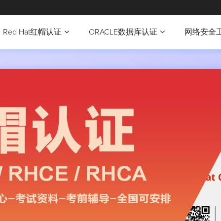
Red Hat红帽认证
ORACLE数据库认证
网络安全