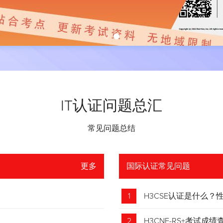
IT认证问题总汇
常见问题总结
更多
国际认证常见问题
1
H3CSE认证是什么
2
H3CNE-RS+考试成