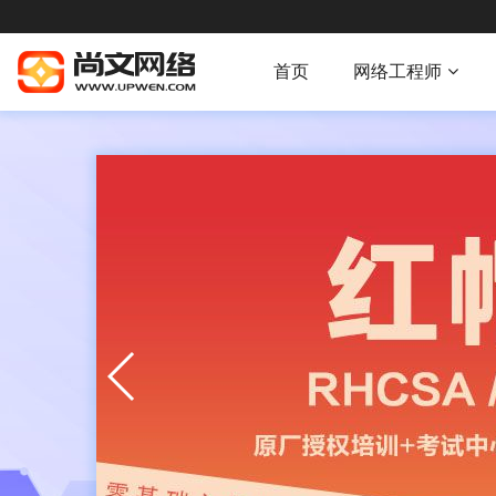
首页
网络工程师