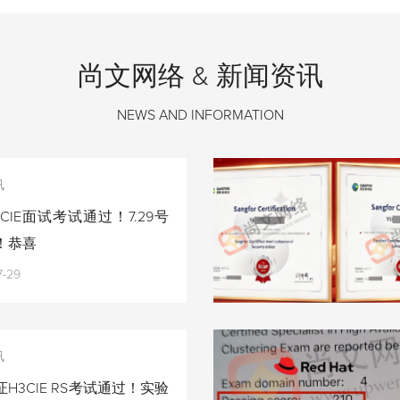
尚文网络 & 新闻资讯
NEWS AND INFORMATION
讯
CIE面试考试通过！7.29号
！恭喜
7-29
讯
H3CIE RS考试通过！实验