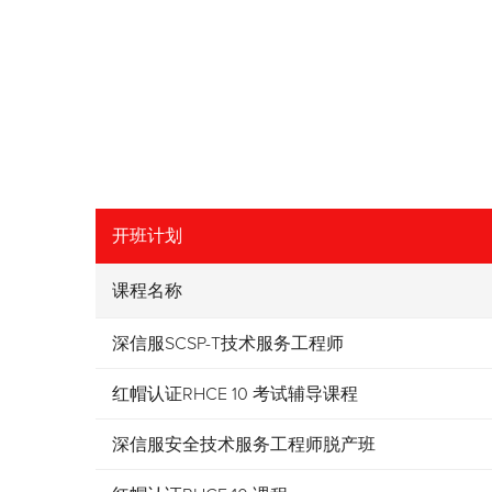
开班计划
课程名称
深信服SCSP-T技术服务工程师
红帽认证RHCE 10 考试辅导课程
深信服安全技术服务工程师脱产班