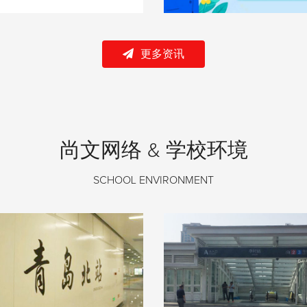
更多资讯
尚文网络 & 学校环境
SCHOOL ENVIRONMENT