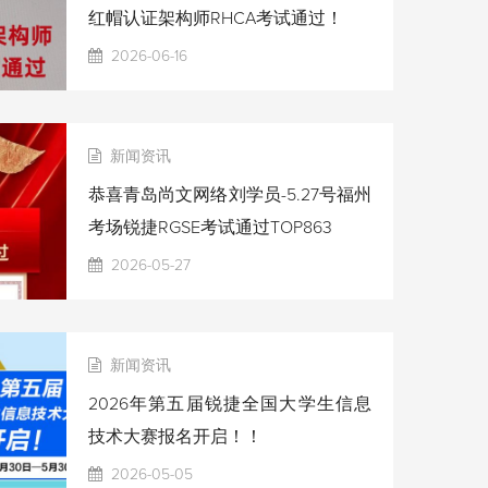
红帽认证架构师RHCA考试通过！
2026-06-16
新闻资讯
恭喜青岛尚文网络刘学员-5.27号福州
考场锐捷RGSE考试通过TOP863
2026-05-27
新闻资讯
2026年第五届锐捷全国大学生信息
技术大赛报名开启！！
2026-05-05