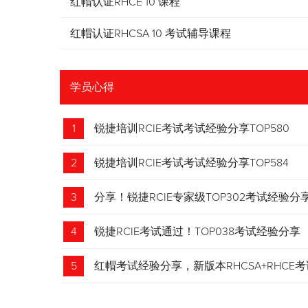
红帽认证RHCE 10 课程
红帽认证RHCSA 10 考试辅导课程
学员心得
1
锐捷培训RCIE考试考试经验分享TOP580
2
锐捷培训RCIE考试考试经验分享TOP584
3
分享！锐捷RCIE专家级TOP302考试经验分
4
锐捷RCIE考试通过！TOP038考试经验分享
5
红帽考试经验分享，新版本RHCSA+RHCE