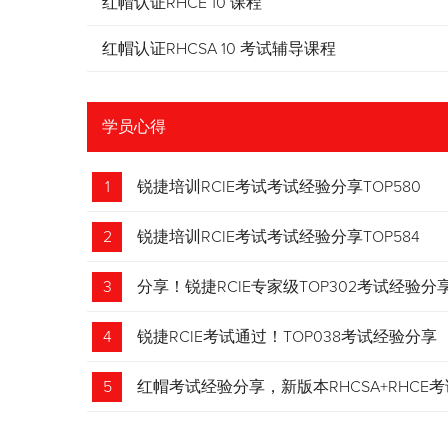
红帽认证RHCE 10 课程
红帽认证RHCSA 10 考试辅导课程
学员心得
1
锐捷培训RCIE考试考试经验分享TOP580
2
锐捷培训RCIE考试考试经验分享TOP584
3
分享！锐捷RCIE专家级TOP302考试经验分
4
锐捷RCIE考试通过！TOP038考试经验分享
5
红帽考试经验分享，新版本RHCSA+RHCE