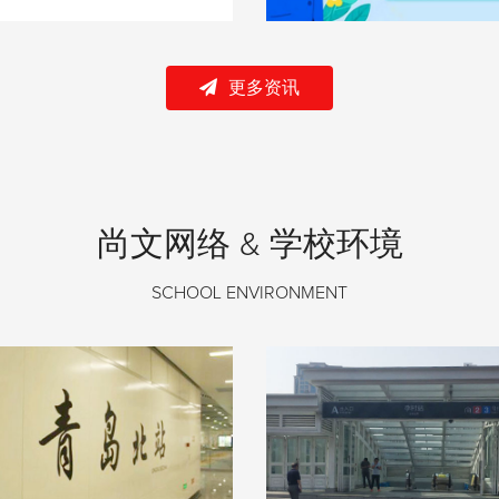
更多资讯
尚文网络 & 学校环境
SCHOOL ENVIRONMENT