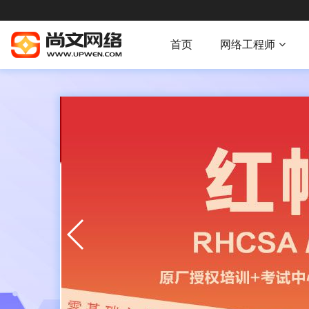
首页
网络工程师