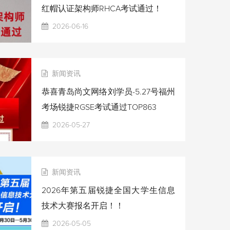
红帽认证架构师RHCA考试通过！
2026-06-16
新闻资讯
恭喜青岛尚文网络刘学员-5.27号福州
考场锐捷RGSE考试通过TOP863
2026-05-27
新闻资讯
2026年第五届锐捷全国大学生信息
技术大赛报名开启！！
2026-05-05