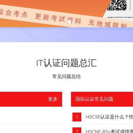
IT认证问题总汇
常见问题总结
更多
国际认证常见问题
1
H3CSE认证是什么
2
H3CNE-RS+考试成