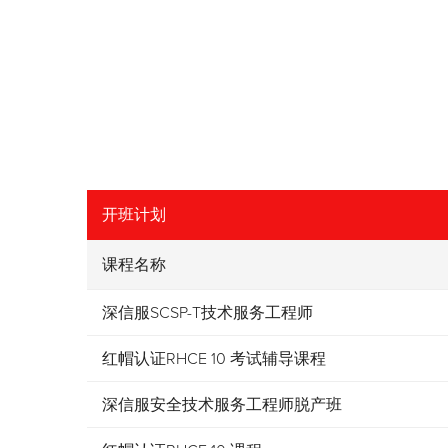
开班计划
课程名称
深信服SCSP-T技术服务工程师
红帽认证RHCE 10 考试辅导课程
深信服安全技术服务工程师脱产班