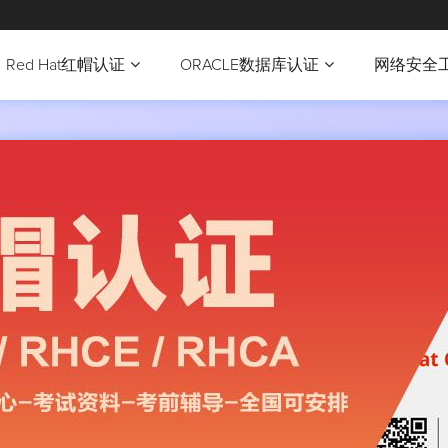
Red Hat红帽认证
ORACLE数据库认证
网络安全