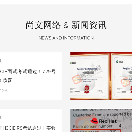
尚文网络 & 新闻资讯
NEWS AND INFORMATION
讯
CIE面试考试通过！7.29号
！恭喜
7-29
讯
H3CIE RS考试通过！实验