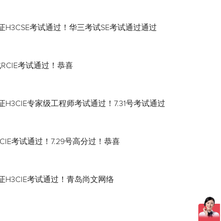
证H3CSE考试通过！华三考试SE考试通过通过
试RCIE考试通过！恭喜
H3CIE专家级工程师考试通过！7.31号考试通过
CIE考试通过！7.29号高分过！恭喜
证H3CIE考试通过！青岛尚文网络